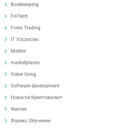
Bookkeeping
FinTech
Forex Trading
IT Vacancies
Marble
marketplaces
Sober living
Software development
Новости Криптовалют
Финтех
Форекс Обучение