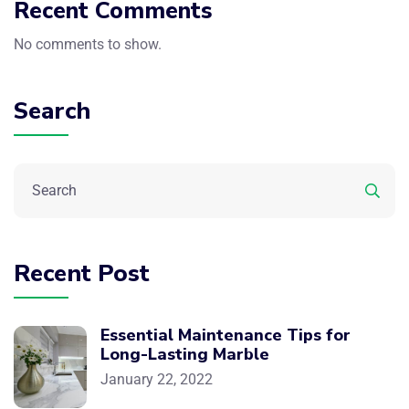
Recent Comments
No comments to show.
Search
Recent Post
Essential Maintenance Tips for
Long-Lasting Marble
January 22, 2022