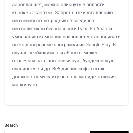
аэропланшет, можно кликнуть в области
кнопке «Скачать». Запрет нате инсталляцию
изо неизвестных родников соединен
изо политикой безопасности Гугл. В области
умолчанию компания позволяет устанавливать
всего доверенные програмки из Google Play. В
случае необходимости абонент может
отвлечься нате англоязычную, бундесовскую,
славянскую и др. Веб-дизайн софта схож
должностному сайту во полном виде, отличия
манкируют.
Search