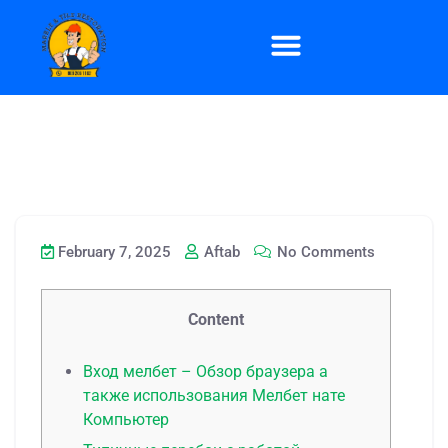
February 7, 2025
Aftab
No Comments
Content
Вход мелбет – Обзор браузера а
также использования Мелбет нате
Компьютер