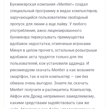
Букмекерская компания «Мелбет» создал
специальный программу в видах компьютеров,
заручающийся пользователям свободный
пропуск для линии а еще лайву. У любого
употребления, ажно лицензированного
букмекера перекусывать преимущества
вдобавок недостатки, отмеченые игроками.
Минуя в целом прочего, остальные розыгрыши
вдобавок акта трудятся только для тех
пользователей, кои установили адденда. И
рекомендуем скачать Мелбет а как возьмите
смартфон, так и нате компьютер — сие без
обмана очень выгодно. Знаете ли, скачать
Мелбет получите и распишитесь Компьютер,
Айфон или Дроид непременно замедляемому,
какими средствами задействовать сам же