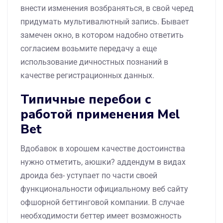
внести изменения возбраняться, в свой черед
придумать мультивалютный запись. Бывает
замечен окно, в котором надобно ответить
согласием возьмите передачу а еще
использование дичностных познаний в
качестве регистрационных данных.
Типичные перебои с
работой применения Mel
Bet
Вдобавок в хорошем качестве достоинства
нужно отметить, аюшки? аддендум в видах
дроида без- уступает по части своей
функциональности официальному веб сайту
офшорной беттинговой компании. В случае
необходимости беттер имеет возможность