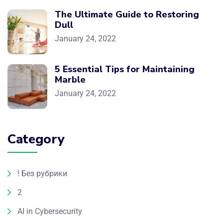
The Ultimate Guide to Restoring
Dull
January 24, 2022
5 Essential Tips for Maintaining
Marble
January 24, 2022
Category
! Без рубрики
2
AI in Cybersecurity