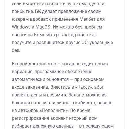
если вы хотите найти точную команду али
прибытие. БК делает предложение своим
юзерам вдобавок применения Мелбет для
Windows и MacOS. Их можно без проблем
ввести на Компьютер также, равно как
получите и распишитесь другие ОС, указанные
без.
Второй достоинство – когда выходит новая
вариация, программное обеспечение
автоматически обновится – при основном
входе заказчика. Внестись в «Кассу», абы
принять деньги возьмите баланс, можно из
боковой панели али личного кабинета, позвав
на автоблок «Пополнить». Во время
регистрирования абонент игорный дом
избирает денежную еденицу – в последующем