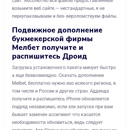
сайт. Абсолютно все файлы предоставленные
возьмите веб сайте — нестандартные, я не
переупаковываем и без- вероломствуем файлы.
Подвижное дополнение
букмекерской фирмы
Мелбет получите и
распишитесь Дроид
Загрузка установочного пакета минует быстро
а еще безвозмездно. Скачать дополнение
Melbet, бесплатно нужно изо всякого региона, в
том числе и России и других стран. Адденда
получите и распишитесь iPhone обновляется
подряд независимо, если зли запуске при вам
бывает замечен ассигмент что касается
необходимости обновиться, ведь следует